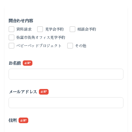
問合わせ内容
資料請求
見学会予約
相談会予約
弥富市街角オフィス見学予約
ベビーベッドプロジェクト
その他
お名前
*
メールアドレス
*
住所
*