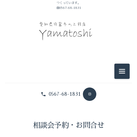
つくっています。
☎0567-68-1831
メニュ
0567-68-1831
相談会予約・お問合せ