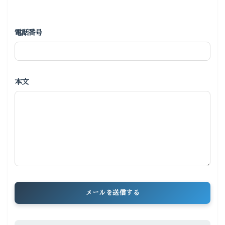
電話番号
本文