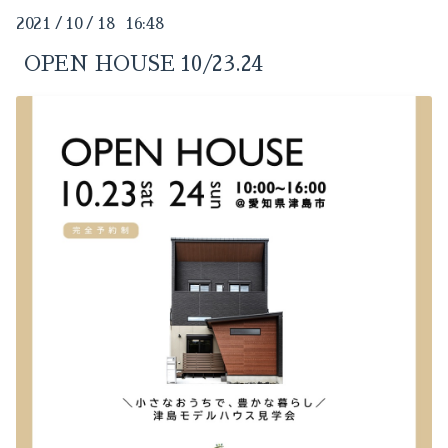
2024-05（1）
2021
/
10
/
18 16:48
2025-09（3）
2024-04（1）
OPEN HOUSE 10/23.24
2025-05（1）
2024-03（1）
2025-01（1）
2024-02（1）
2024-10（1）
2024-01（1）
2024-09（1）
2023-11（1）
2024-08（1）
2023-10（2）
2024-07（1）
2023-09（1）
2024-06（2）
2023-08（2）
2024-05（1）
2023-05（1）
2024-04（1）