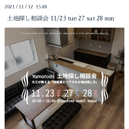
2024-05（1）
2021
/
11
/
12 15:48
2025-09（3）
2024-04（1）
土地探し相談会 11/23 tue 27 sat 28 sun
2025-05（1）
2024-03（1）
2025-01（1）
2024-02（1）
2024-10（1）
2024-01（1）
2024-09（1）
2023-11（1）
2024-08（1）
2023-10（2）
2024-07（1）
2023-09（1）
2024-06（2）
2023-08（2）
2024-05（1）
2023-05（1）
2024-04（1）