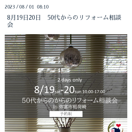
2024-05（1）
2023
/
08
/
01 08:10
2025-09（3）
2024-04（1）
8月19日20日 50代からのリフォーム相談
会
2025-05（1）
2024-03（1）
2025-01（1）
2024-02（1）
2024-10（1）
2024-01（1）
2024-09（1）
2023-11（1）
2024-08（1）
2023-10（2）
2024-07（1）
2023-09（1）
2024-06（2）
2023-08（2）
2024-05（1）
2023-05（1）
2024-04（1）