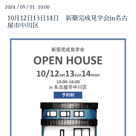
2024-05（1）
2024
/
09
/
01 10:00
2025-09（3）
2024-04（1）
10月12日13日14日 新築完成見学会in名古
屋市中川区
2025-05（1）
2024-03（1）
2025-01（1）
2024-02（1）
2024-10（1）
2024-01（1）
2024-09（1）
2023-11（1）
2024-08（1）
2023-10（2）
2024-07（1）
2023-09（1）
2024-06（2）
2023-08（2）
2024-05（1）
2023-05（1）
2024-04（1）