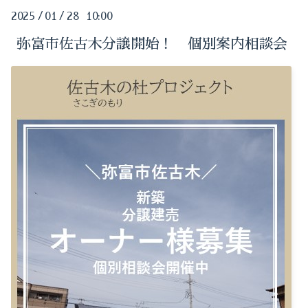
2024-05（1）
2025
/
01
/
28 10:00
2025-09（3）
2024-04（1）
弥富市佐古木分譲開始！ 個別案内相談会
2025-05（1）
2024-03（1）
2025-01（1）
2024-02（1）
2024-10（1）
2024-01（1）
2024-09（1）
2023-11（1）
2024-08（1）
2023-10（2）
2024-07（1）
2023-09（1）
2024-06（2）
2023-08（2）
2024-05（1）
2023-05（1）
2024-04（1）