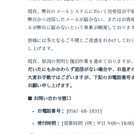
現在、弊社のメールシステムにおいて送受信が不
弊社から送信したメールが届かない、またはお客
ルが弊社に届かないという事象が頻発しておりま
皆様には多大なるご不便とご迷惑をおかけしてお
し上げます。
現在、原因の究明と復旧作業を進めておりますが
だいたにもかかわらず返信がない場合や、お急ぎ
大変お手数ではございますが、下記のお電話番号
お願い申し上げます。
■ お問い合わせ窓口
お電話番号：
[0567-68-1831]
受付時間：
[営業時間（例：平日 9:00〜18:00