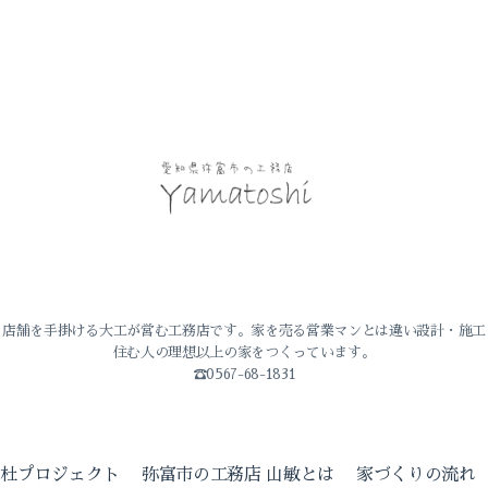
・店舗を手掛ける大工が営む工務店です。家を売る営業マンとは違い設計・施工
住む人の理想以上の家をつくっています。
☎0567-68-1831
の杜プロジェクト
弥富市の工務店 山敏とは
家づくりの流れ