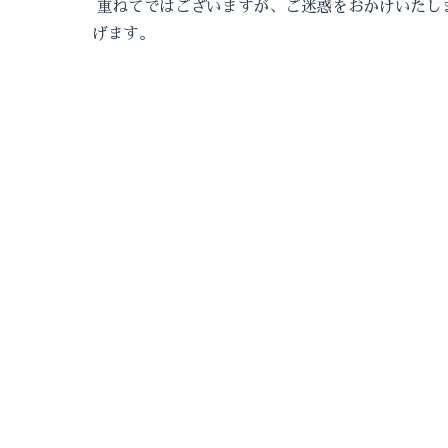
重ねてではございますが、ご迷惑をおかけいたし
げます。