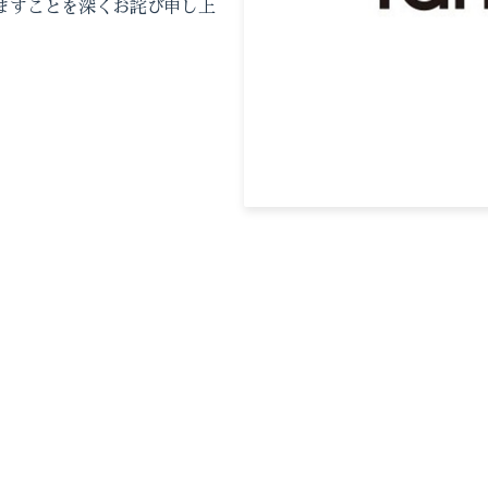
ますことを深くお詫び申し上