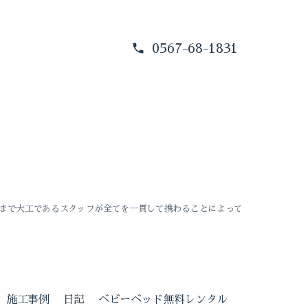
0567-68-1831
まで大工であるスタッフが全てを一貫して携わることによって
施工事例
日記
ベビーベッド無料レンタル