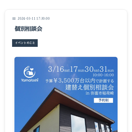
イベントのこと
仕事のこと
2024-03-11 17:30:00
個別相談会
暮らしのこと
豆知識
イベントのこと