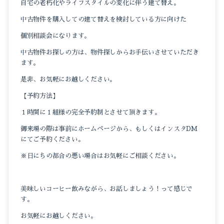
自宅の老朽化やライフスタイルの変化に伴う建て替え。
中古物件を購入しての建て替えを検討している方に向けた
個別相談会になります。
中古物件お探しの方は、物件探しからお手伝いさせていただき
ます。
是非、お気軽にお越しください。
【予約方法】
１時間に１組様の完全予約制とさせて頂きます。
御来場の際は事前にホームページから、もしくはインスタDM
にてご予約ください。
※日にちの都合の悪い場合はお気軽にご相談ください。
美味しいコーヒー飲みながら、お話しましょう！って感じで
す。
お気軽にお越しください。