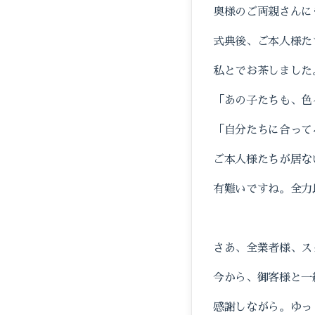
奥様のご両親さんに
式典後、ご本人様た
私とでお茶しました
「あの子たちも、色
「自分たちに合って
ご本人様たちが居な
有難いですね。全力
さあ、全業者様、ス
今から、御客様と一
感謝しながら。ゆっ