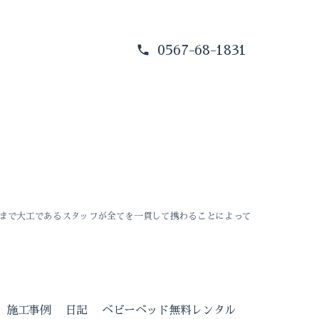
0567-68-1831
まで大工であるスタッフが全てを一貫して携わることによって
施工事例
日記
ベビーベッド無料レンタル