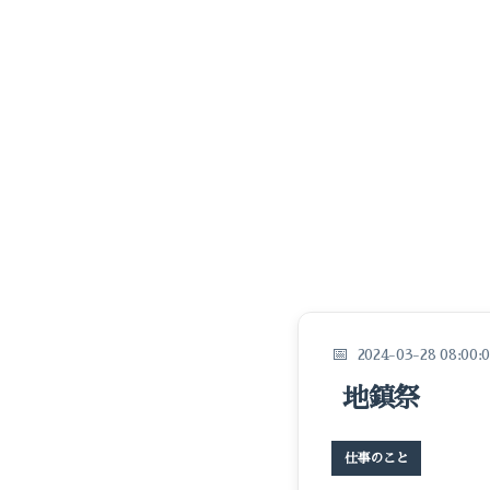
2024-03-28 08:00:
地鎮祭
仕事のこと