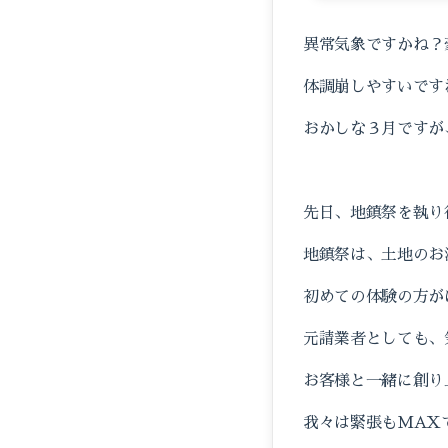
異常気象ですかね？
体調崩しやすいです
おかしな３月ですが
先日、地鎮祭を執り
地鎮祭は、土地のお
初めての体験の方が
元請業者としても、
お客様と一緒に創り
我々は緊張もMAX