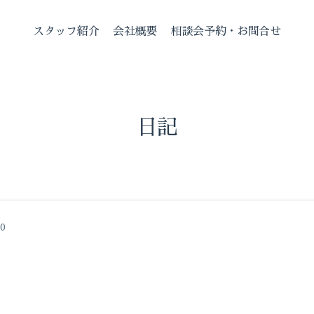
スタッフ紹介
会社概要
相談会予約・お問合せ
日記
00