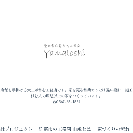
・店舗を手掛ける大工が営む工務店です。家を売る営業マンとは違い設計・施工
住む人の理想以上の家をつくっています。
☎0567-68-1831
の杜プロジェクト
弥富市の工務店 山敏とは
家づくりの流れ