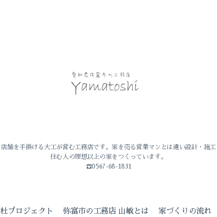
・店舗を手掛ける大工が営む工務店です。家を売る営業マンとは違い設計・施工
住む人の理想以上の家をつくっています。
☎0567-68-1831
の杜プロジェクト
弥富市の工務店 山敏とは
家づくりの流れ