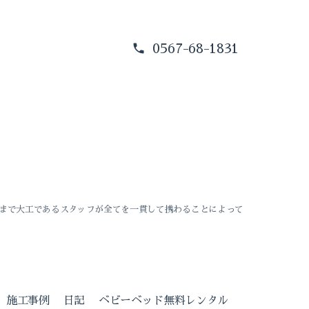
0567-68-1831
まで大工であるスタッフが全てを一貫して携わることによって
施工事例
日記
ベビーベッド無料レンタル