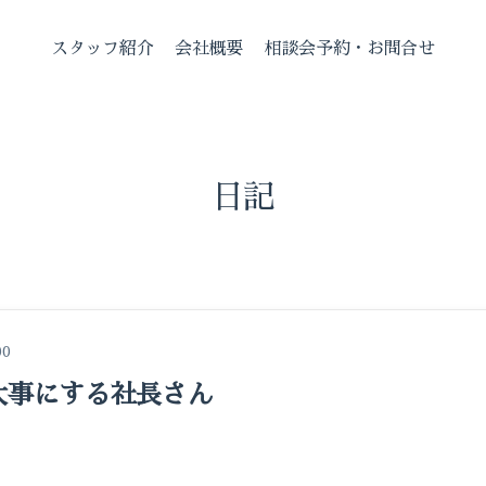
スタッフ紹介
会社概要
相談会予約・お問合せ
日記
00
大事にする社長さん