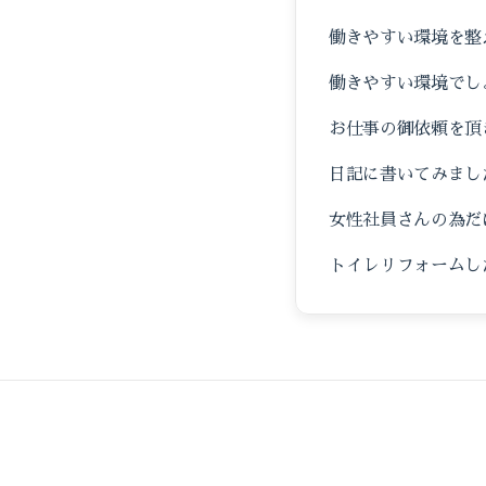
働きやすい環境を整
働きやすい環境でし
お仕事の御依頼を頂
日記に書いてみまし
女性社員さんの為だ
トイレリフォームし