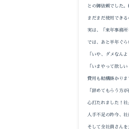
との御依頼でした。
まだまだ使用できる
実は、「来年事務所
では、あと半年ぐら
「いや、ダメなんよ
「いまやって欲しい
費用も結構掛かりま
「辞めてもらう方が
心打たれました！社
人手不足の昨今、社
そして全社員さんを