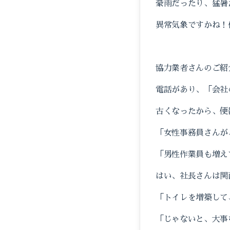
豪雨だったり、猛暑
異常気象ですかね！
協力業者さんのご紹
電話があり、「会社
古くなったから、便
「女性事務員さんが
「男性作業員も増え
はい、社長さんは関
「トイレを増築して
「じゃないと、大事