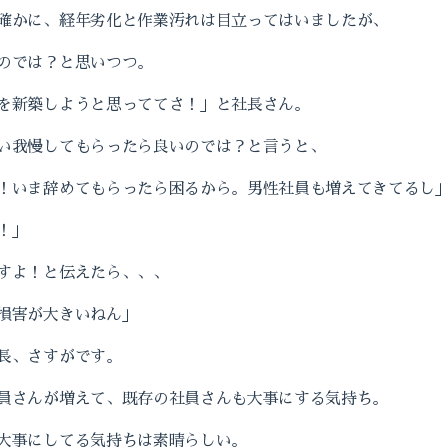
確かに、経年劣化と作業汚れは目立ってはいましたが、
のでは？と思いつつ。
を新築しようと思っててさ！」と社長さん。
い我慢してもらったら良いのでは？と言うと、
！いま辞めてもらったら困るから。男性社員も増えてきてるし
！」
すよ！と伝えたら、、、
損害が大きいねん」
長、さすがです。
員さんが増えて、既存の社員さんも大事にする気持ち。
大事にしてる気持ちは素晴らしい。