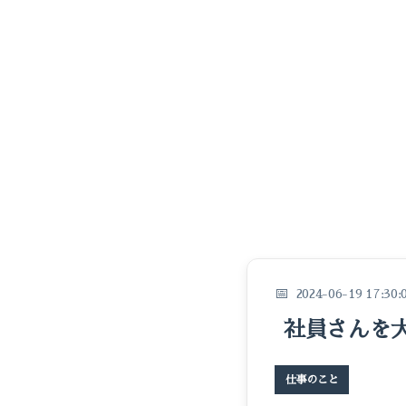
2024-06-19 17:30:
社員さんを
仕事のこと