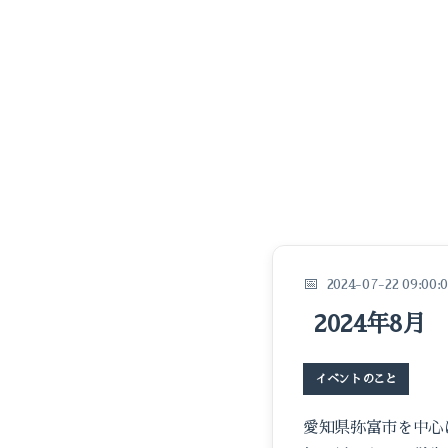
2024-07-22 09:00:
2024年8
イベントのこと
愛知県弥富市を中心