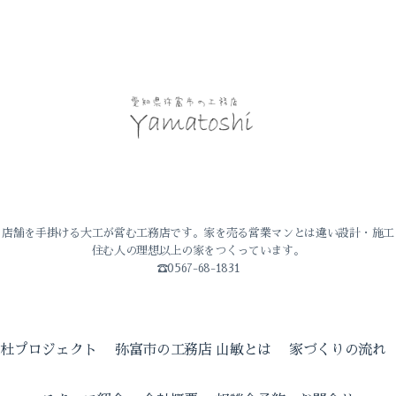
・店舗を手掛ける大工が営む工務店です。家を売る営業マンとは違い設計・施工
住む人の理想以上の家をつくっています。
☎0567-68-1831
の杜プロジェクト
弥富市の工務店 山敏とは
家づくりの流れ