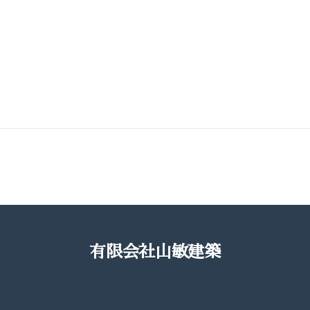
有限会社山敏建築