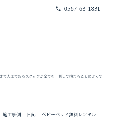
0567-68-1831
まで大工であるスタッフが全てを一貫して携わることによって
施工事例
日記
ベビーベッド無料レンタル