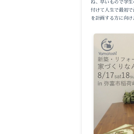
ね、早いもので学生
付けて人生で最初で
を計画する方に向け