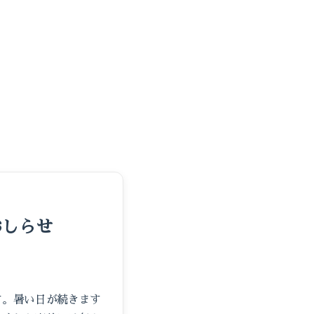
おしらせ
す。暑い日が続きます