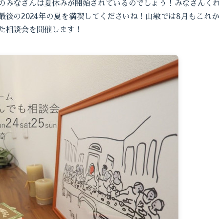
のみなさんは夏休みが開始されているのでしょう！みなさんく
最後の2024年の夏を満喫してくださいね！山敏では8月もこれ
た相談会を開催します！