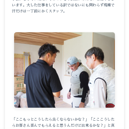
います。大した仕事をしている訳ではないにも関わらず現場で
汗だけは一丁前にかくスタッフ。
「ここもっとこうしたら良くならないかな？」「こここうした
らお客さん喜んでもらえると思うんだけど出来るかな？」と真