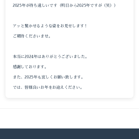
2025年が待ち遠しいです（明日から2025年ですが（笑））
アッと驚かせるような姿をお見せします！
ご期待くださいませ。
本当に2024年はありがとうございました。
感謝しております。
また、2025年も宜しくお願い致します。
では、皆様良いお年をお迎えください。