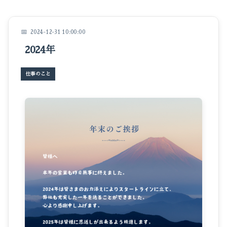
イベントのこと
仕事のこと
2024-12-31 10:00:00
2024年
暮らしのこと
豆知識
仕事のこと