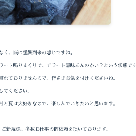
なく、既に猛暑到来の感じですね。
ラート鳴りまくりで、アラート意味あんのかい？という状態で
慣れておりませんので、皆さまお気を付けくださいね。
してください。
月と夏は大好きなので、楽しんでいきたいと思います。
・ご新規様、多数お仕事の御依頼を頂いております。