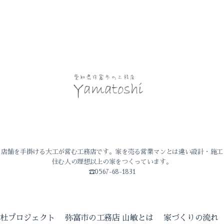
・店舗を手掛ける大工が営む工務店です。家を売る営業マンとは違い設計・施工
住む人の理想以上の家をつくっています。
☎0567-68-1831
の杜プロジェクト
弥富市の工務店 山敏とは
家づくりの流れ