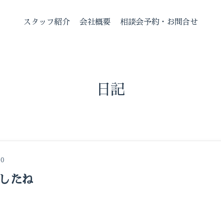
スタッフ紹介
会社概要
相談会予約・お問合せ
日記
00
ましたね