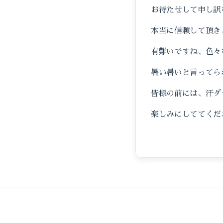
お待たせして申し訳
本当に信頼して頂き
有難いですね、色々
暑い暑いと言ってら
皆様の前には、汗ダ
楽しみにしててくだ