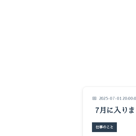
2025-07-01 20:00:
7月に入り
仕事のこと