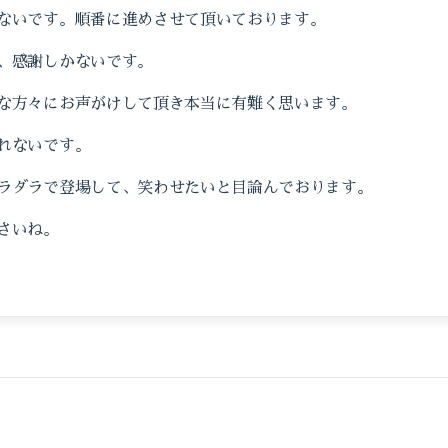
ないです。順番に進めさせて頂いております。
、感謝しかないです。
な方々にお声がけして頂き本当に有難く思います。
れないです。
ラダラで登場して、笑わせたいと目論んでおります。
さいね。