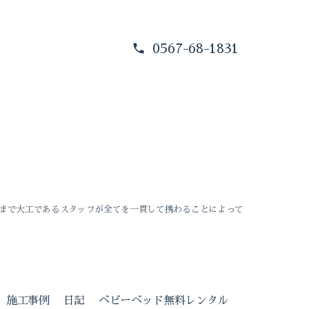
0567-68-1831
まで大工であるスタッフが全てを一貫して携わることによって
施工事例
日記
ベビーベッド無料レンタル