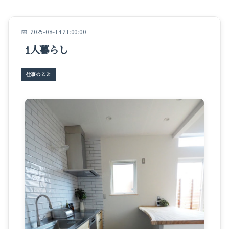
イベントのこと
仕事のこと
2025-08-14 21:00:00
1人暮らし
暮らしのこと
豆知識
仕事のこと