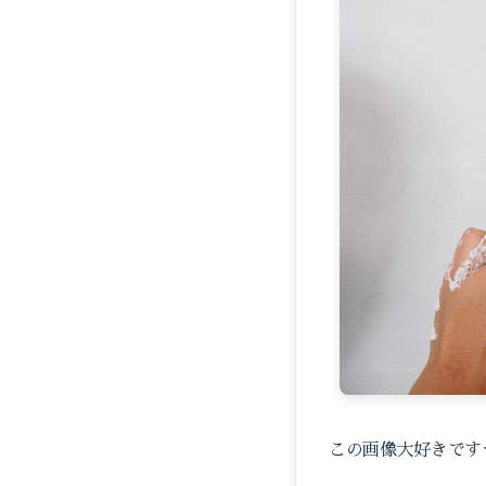
この画像大好きです