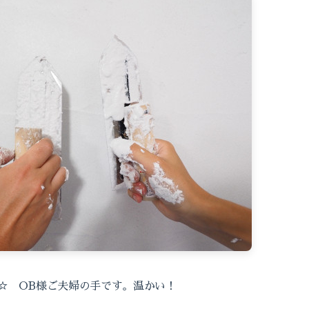
☆ OB様ご夫婦の手です。温かい！