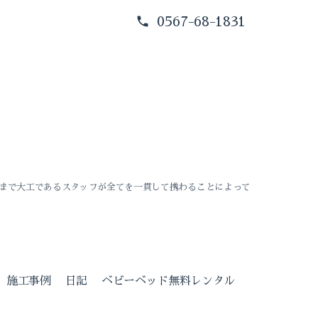
0567-68-1831
まで大工であるスタッフが全てを一貫して携わることによって
施工事例
日記
ベビーベッド無料レンタル