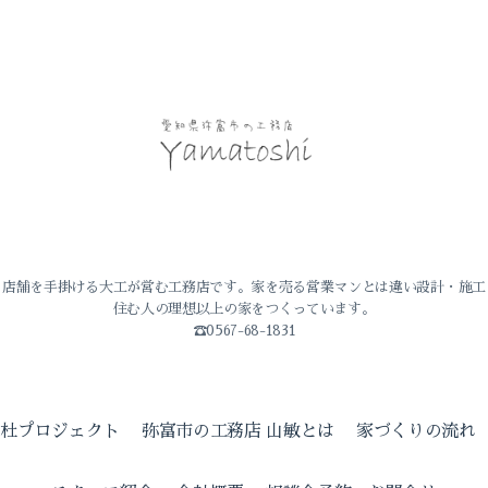
・店舗を手掛ける大工が営む工務店です。家を売る営業マンとは違い設計・施工
住む人の理想以上の家をつくっています。
☎0567-68-1831
の杜プロジェクト
弥富市の工務店 山敏とは
家づくりの流れ