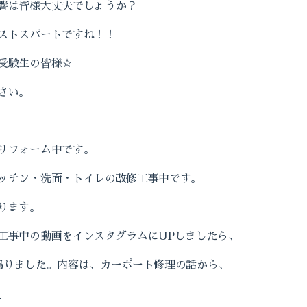
響は皆様大丈夫でしょうか？
ストスパートですね！！
受験生の皆様☆
さい。
リフォーム中です。
ッチン・洗面・トイレの改修工事中です。
ります。
工事中の動画をインスタグラムにUPしましたら、
鳴りました。内容は、カーポート修理の話から、
」