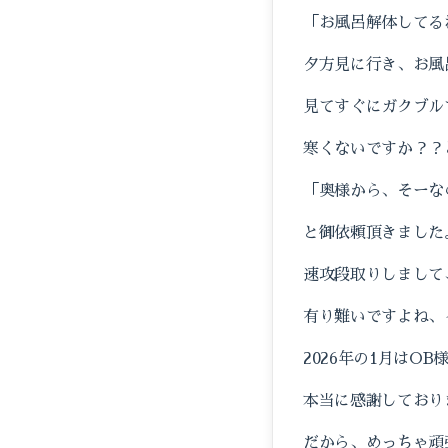
「お風呂解体してる
夕方見に行き、お風
見てすぐにガクブル
寒くないですか？？
「奥様から、そーな
と御依頼頂きました
速攻段取りしまして
有り難いですよね、
2026年の1月はO
本当に感謝しており
だから、めっちゃ頑