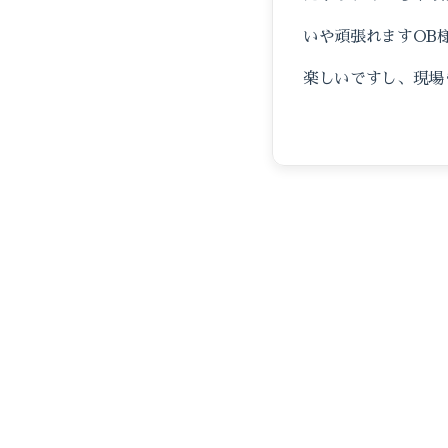
いや頑張れますOB
楽しいですし、現場