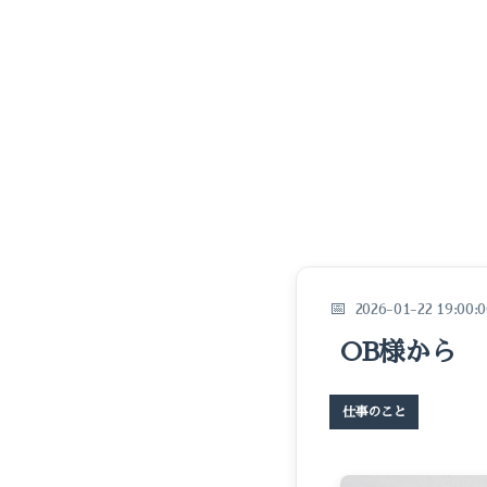
2026-01-22 19:00:0
OB様から
仕事のこと