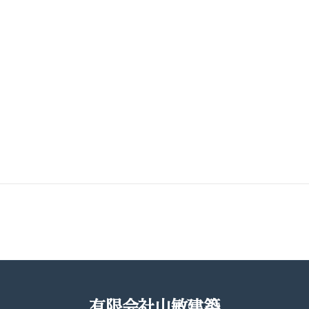
有限会社山敏建築