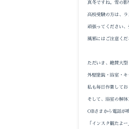
真冬ですね。雪の影
高校受験の方は、ラ
頑張ってください、
風邪にはご注意くだ
ただいま、絶賛大型
外壁塗装・浴室・キ
私も毎日作業してお
そして、浴室の解体
OBさまから電話が
「インスタ観たよー