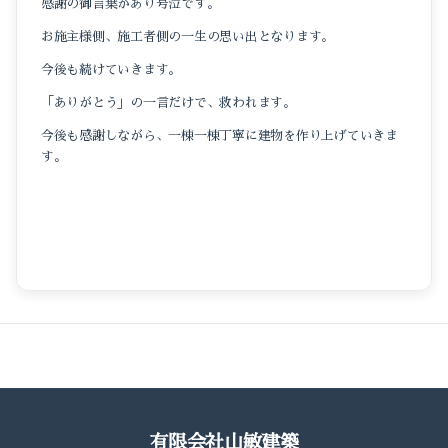
感謝の御言葉があり号泣です。
お施主様側、施工者側の一生の思い出となります。
今後も続けていきます。
「ありがとう」の一言だけで、救われます。
今後も感謝しながら、一棟一棟丁寧に建物を作り上げていきま
す。
有限会社山敏建築