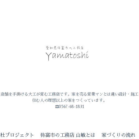
・店舗を手掛ける大工が営む工務店です。家を売る営業マンとは違い設計・施工
住む人の理想以上の家をつくっています。
☎0567-68-1831
の杜プロジェクト
弥富市の工務店 山敏とは
家づくりの流れ