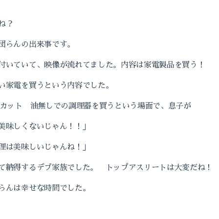
ね？
団らんの出来事です。
付いていて、映像が流れてました。内容は家電製品を買う！
い家電を買うという内容でした。
％カット 油無しでの調理器を買うという場面で、息子が
美味しくないじゃん！！」
理は美味しいじゃんね！」
て納得するデブ家族でした。 トップアスリートは大変だね！
らんは幸せな時間でした。