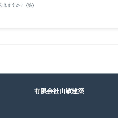
らえますか？（笑）
有限会社山敏建築