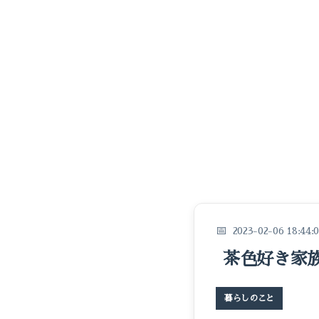
2023-02-06 18:44:
茶色好き家
暮らしのこと