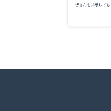
皆さんも共感しても