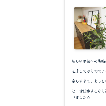
新しい事業への戦略会
起床してからおおよ
楽しすぎて、あっと
どーせ仕事するなら
りました☆