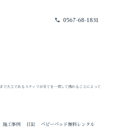
0567-68-1831
まで大工であるスタッフが全てを一貫して携わることによって
施工事例
日記
ベビーベッド無料レンタル