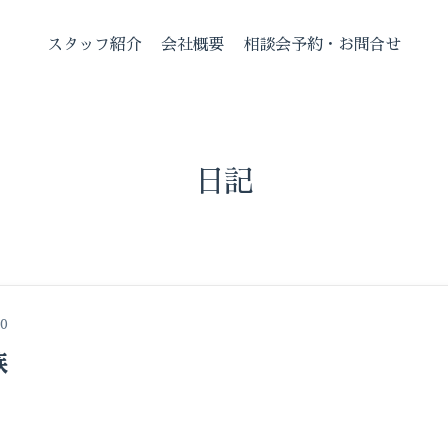
スタッフ紹介
会社概要
相談会予約・お問合せ
日記
00
族