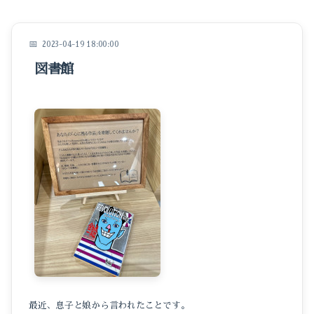
イベントのこと
仕事のこと
2023-04-19 18:00:00
図書館
暮らしのこと
豆知識
最近、息子と娘から言われたことです。