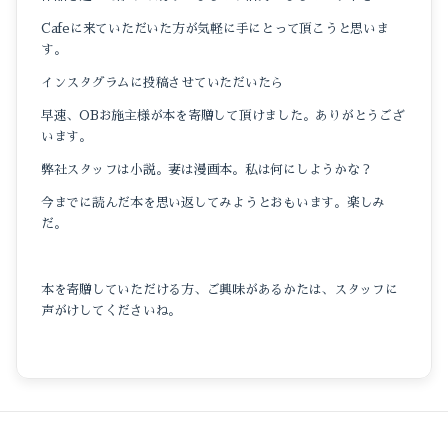
Cafeに来ていただいた方が気軽に手にとって頂こうと思いま
す。
インスタグラムに投稿させていただいたら
早速、OBお施主様が本を寄贈して頂けました。ありがとうござ
います。
弊社スタッフは小説。妻は漫画本。私は何にしようかな？
今までに読んだ本を思い返してみようとおもいます。楽しみ
だ。
本を寄贈していただける方、ご興味があるかたは、スタッフに
声がけしてくださいね。