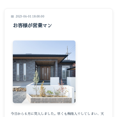
イベントのこと
仕事のこと
2023-06-01 18:00:00
お客様が営業マン
暮らしのこと
豆知識
今日から６月に突入しました。早くも梅雨入りしてしまい、天