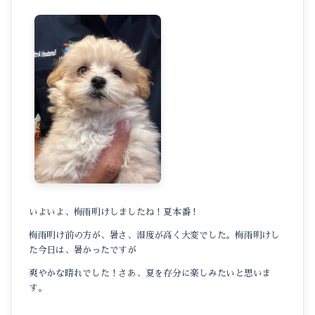
いよいよ、梅雨明けしましたね！夏本番！
梅雨明け前の方が、暑さ、湿度が高く大変でした。梅雨明けし
た今日は、暑かったですが
爽やかな晴れでした！さあ、夏を存分に楽しみたいと思いま
す。