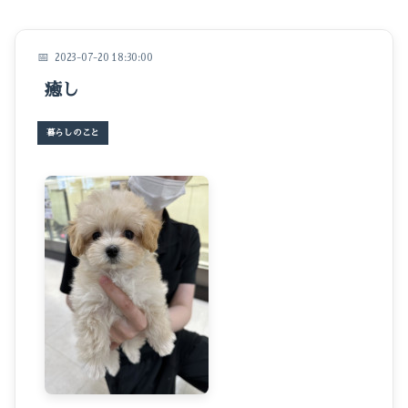
イベントのこと
仕事のこと
2023-07-20 18:30:00
癒し
暮らしのこと
豆知識
暮らしのこと