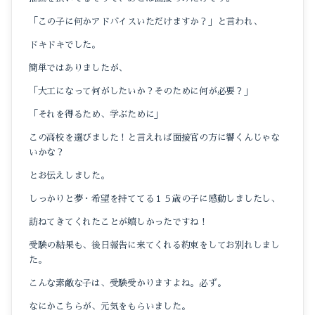
「この子に何かアドバイスいただけますか？」と言われ、
ドキドキでした。
簡単ではありましたが、
「大工になって何がしたいか？そのために何が必要？」
「それを得るため、学ぶために」
この高校を選びました！と言えれば面接官の方に響くんじゃな
いかな？
とお伝えしました。
しっかりと夢・希望を持ててる１５歳の子に感動しましたし、
訪ねてきてくれたことが嬉しかったですね！
受験の結果も、後日報告に来てくれる約束をしてお別れしまし
た。
こんな素敵な子は、受験受かりますよね。必ず。
なにかこちらが、元気をもらいました。