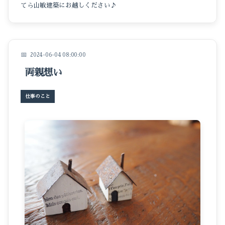
てら山敏建築にお越しください♪
2024-06-04 08:00:00
両親想い
仕事のこと