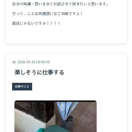
自分の知識・想いを全てお話させて頂きたいと思います。
だって、こんな両親想いなご夫婦ですよ！
最高じゃないですか！！！！
2024-05-30 18:00:00
楽しそうに仕事する
仕事のこと