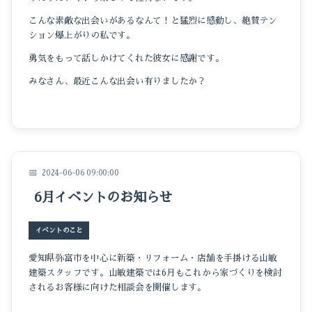
こんな素敵な出会いがあるなんて！と猛烈に感動し、絶賛テン
ション爆上がりの私です。
勇気をもって話しかけてくれた彼女に感謝です。
みなさん、最近こんな出会い有りましたか？
2024-06-06 09:00:00
6月イベントのお知らせ
イベントのこと
愛知県弥富市を中心に新築・リフォーム・店舗を手掛ける山敏
建築スタッフです。山敏建築では6月もこれから家づくりを検討
されるお客様に向けた相談会を開催します。