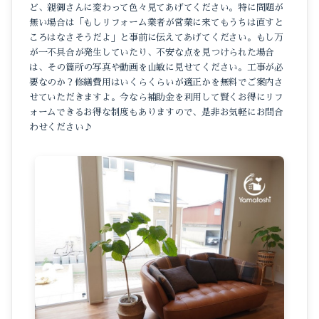
ど、親御さんに変わって色々見てあげてください。特に問題が
無い場合は「もしリフォーム業者が営業に来てもうちは直すと
ころはなさそうだよ」と事前に伝えてあげてください。もし万
が一不具合が発生していたり、不安な点を見つけられた場合
は、その箇所の写真や動画を山敏に見せてください。工事が必
要なのか？修繕費用はいくらくらいが適正かを無料でご案内さ
せていただきますよ。今なら補助金を利用して賢くお得にリフ
ォームできるお得な制度もありますので、是非お気軽にお問合
わせください♪