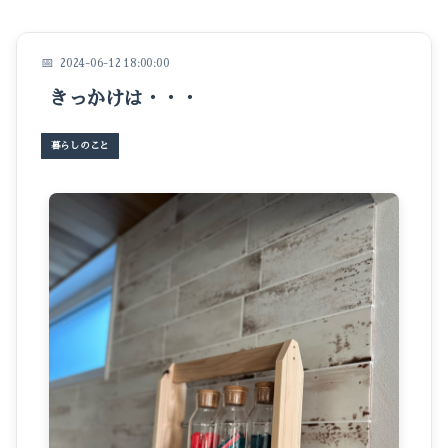
イベントのこと
仕事のこと
2024-06-12 18:00:00
きっかけは・・・
暮らしのこと
豆知識
暮らしのこと