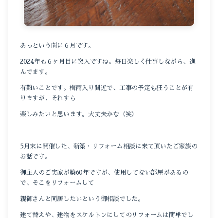
あっという間に６月です。
2024年も６ヶ月目に突入ですね。毎日楽しく仕事しながら、進
んでます。
有難いことです。梅雨入り間近で、工事の予定も狂うことが有
りますが、それすら
楽しみたいと思います。大丈夫かな（笑）
5月末に開催した、新築・リフォーム相談に来て頂いたご家族の
お話です。
御主人のご実家が築60年ですが、使用してない部屋があるの
で、そこをリフォームして
親御さんと同居したいという御相談でした。
建て替えや、建物をスケルトンにしてのリフォームは簡単でし