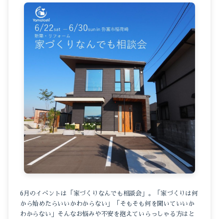
6月のイベントは「家づくりなんでも相談会」。「家づくりは何
から始めたらいいかわからない」「そもそも何を聞いていいか
わからない」そんなお悩みや不安を抱えていらっしゃる方はと