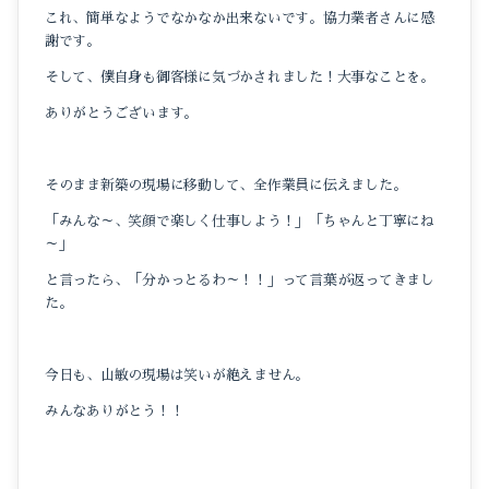
これ、簡単なようでなかなか出来ないです。協力業者さんに感
謝です。
そして、僕自身も御客様に気づかされました！大事なことを。
ありがとうございます。
そのまま新築の現場に移動して、全作業員に伝えました。
「みんな～、笑顔で楽しく仕事しよう！」「ちゃんと丁寧にね
～」
と言ったら、「分かっとるわ～！！」って言葉が返ってきまし
た。
今日も、山敏の現場は笑いが絶えません。
みんなありがとう！！