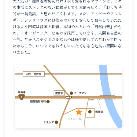
大人気の平屋は老若男女問わず永く愛されるデザインと、日々
の生活にストレスのない動線がとても素晴らしく、「おうち時
間が一番最高」と思わせてくれます。また、アトピーやアレル
ギー、シックハウスにお悩みの方でも安心して暮らしていただ
けるよう内装は漆喰と和紙、本物の木という「自然由来」のも
の、「オーガニック」なものを採用しています。人間も自然の
一部。だからこそケミカルなものは極力使わずこだわって作っ
たからこそ、いつまでもおうちにいたくなる心地良い空間にな
りました。